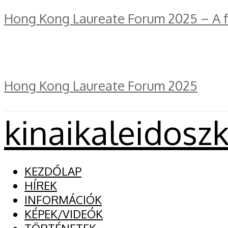
Hong Kong Laureate Forum 2025 – A fe
Hong Kong Laureate Forum 2025
kinaikaleidosz
KEZDŐLAP
HÍREK
INFORMÁCIÓK
KÉPEK/VIDEÓK