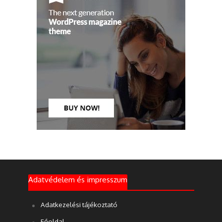
Adatvédelem és impresszum
Adatkezelési tájékoztató
Főoldal