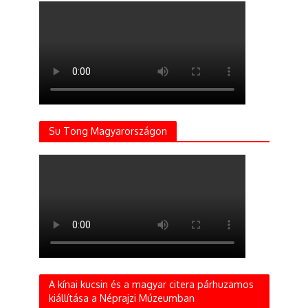
Su Tong Magyarországon
A kínai kucsin és a magyar citera párhuzamos
kiállítása a Néprajzi Múzeumban