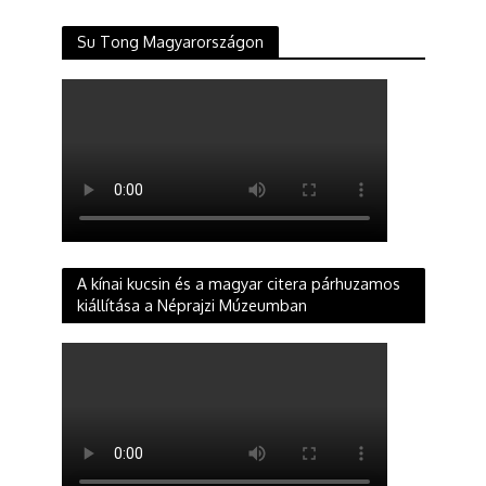
Su Tong Magyarországon
A kínai kucsin és a magyar citera párhuzamos
kiállítása a Néprajzi Múzeumban