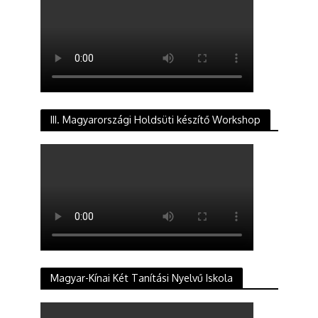
III. Magyarországi Holdsüti készítő Workshop
Magyar-Kínai Két Tanítási Nyelvű Iskola