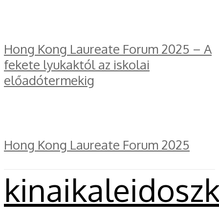
Hong Kong Laureate Forum 2025 – A
fekete lyukaktól az iskolai
előadótermekig
Hong Kong Laureate Forum 2025
kinaikaleidosz