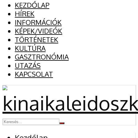
KEZDŐLAP
HÍREK
INFORMÁCIÓK
KÉPEK/VIDEÓK
TÖRTÉNETEK
KULTÚRA
GASZTRONÓMIA
UTAZÁS
KAPCSOLAT
Kezdőlap