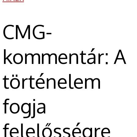
CMG-
kommentár: A
történelem
fogja
felelősségre