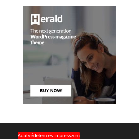
Adatvédelem és impresszum