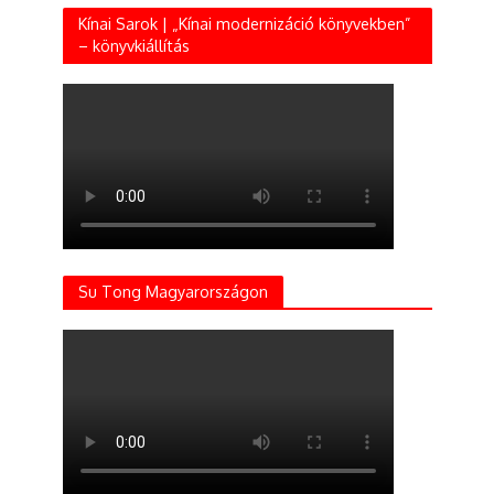
Kínai Sarok | „Kínai modernizáció könyvekben”
– könyvkiállítás
Su Tong Magyarországon