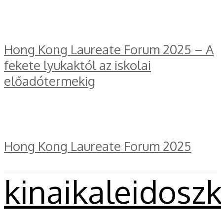
Hong Kong Laureate Forum 2025 – A
fekete lyukaktól az iskolai
előadótermekig
Hong Kong Laureate Forum 2025
kinaikaleidosz