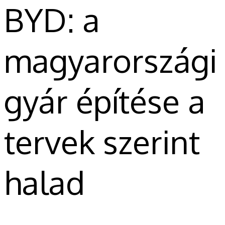
BYD: a
magyarországi
gyár építése a
tervek szerint
halad