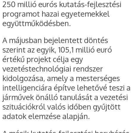
250 millió eurós kutatás-fejlesztési
programot hazai egyetemekkel
együttműködésben.
A májusban bejelentett döntés
szerint az egyik, 105,1 millió euró
értékű projekt célja egy
vezetéstechnológiai rendszer
kidolgozása, amely a mesterséges
intelligenciára építve lehetővé teszi a
járművek önálló tanulását a vezetési
szituációkról valós időben gyűjtött
adatok elemzése alapján.