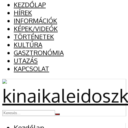
KEZDŐLAP
HÍREK
INFORMÁCIÓK
KÉPEK/VIDEÓK
TÖRTÉNETEK
KULTÚRA
GASZTRONÓMIA
UTAZÁS
KAPCSOLAT
Kezdőlap