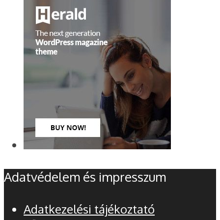
Adatvédelem és impresszum
Adatkezelési tájékoztató