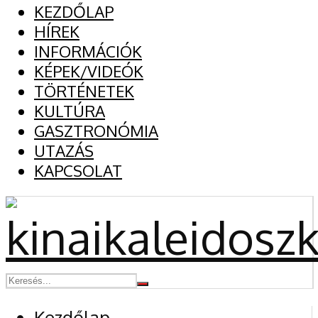
KEZDŐLAP
HÍREK
INFORMÁCIÓK
KÉPEK/VIDEÓK
TÖRTÉNETEK
KULTÚRA
GASZTRONÓMIA
UTAZÁS
KAPCSOLAT
Kezdőlap