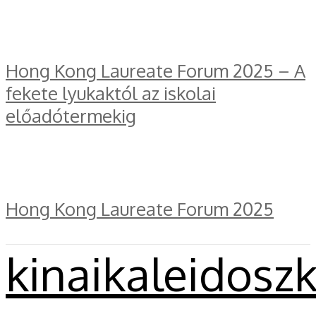
Hong Kong Laureate Forum 2025 – A
fekete lyukaktól az iskolai
előadótermekig
Hong Kong Laureate Forum 2025
kinaikaleidosz