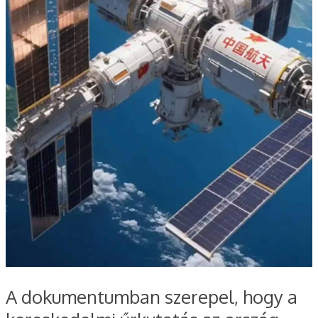
A dokumentumban szerepel, hogy a