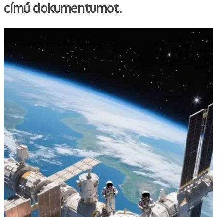
című dokumentumot.