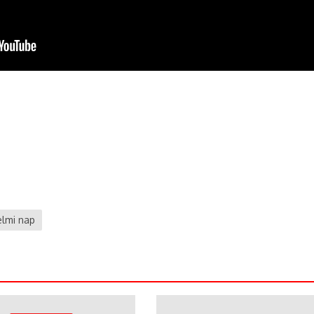
elmi nap