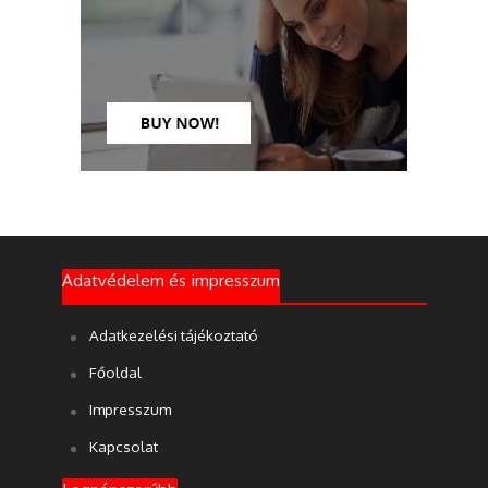
Adatvédelem és impresszum
Adatkezelési tájékoztató
Főoldal
Impresszum
Kapcsolat