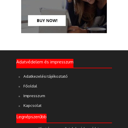
Adatvédelem és impresszum
Adatkezelési tájékoztató
Főoldal
Impresszum
Kapcsolat
Legnépszerűbb