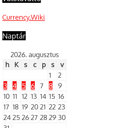
Currency.Wiki
Naptár
2026. augusztus
h
K
s
c
p
s
v
1
2
3
4
5
6
7
8
9
10
11
12
13
14
15
16
17
18
19
20
21
22
23
24
25
26
27
28
29
30
31