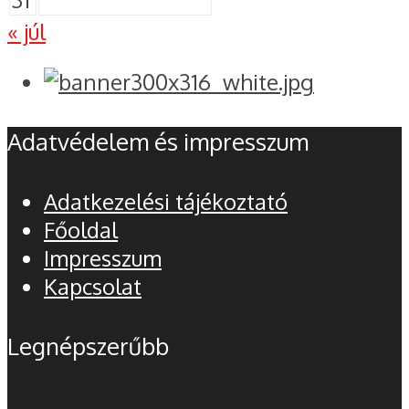
« júl
Adatvédelem és impresszum
Adatkezelési tájékoztató
Főoldal
Impresszum
Kapcsolat
Legnépszerűbb