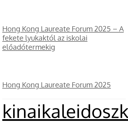
Hong Kong Laureate Forum 2025 – A
fekete lyukaktól az iskolai
előadótermekig
Hong Kong Laureate Forum 2025
kinaikaleidosz