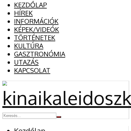
KEZDŐLAP
HÍREK
INFORMÁCIÓK
KÉPEK/VIDEÓK
TÖRTÉNETEK
KULTÚRA
GASZTRONÓMIA
UTAZÁS
KAPCSOLAT
Kezdőlap