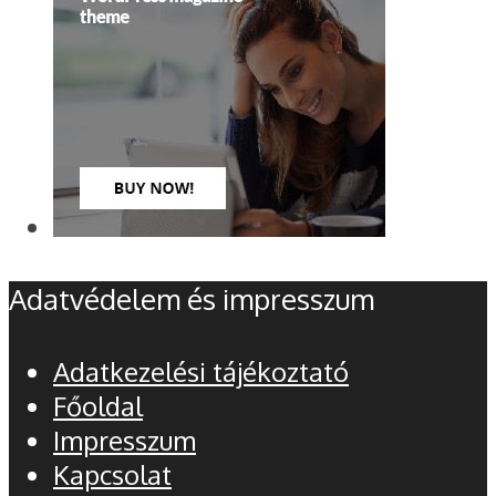
Adatvédelem és impresszum
Adatkezelési tájékoztató
Főoldal
Impresszum
Kapcsolat