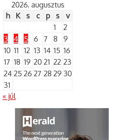
2026. augusztus
h
K
s
c
p
s
v
1
2
3
4
5
6
7
8
9
10
11
12
13
14
15
16
17
18
19
20
21
22
23
24
25
26
27
28
29
30
31
« júl