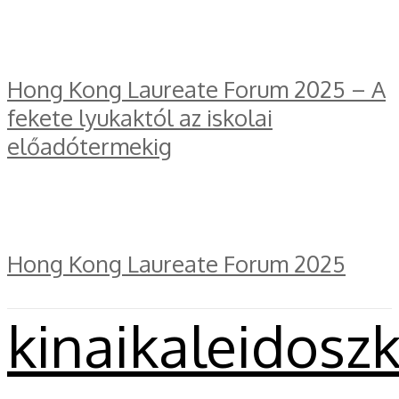
Hong Kong Laureate Forum 2025 – A
fekete lyukaktól az iskolai
előadótermekig
Hong Kong Laureate Forum 2025
kinaikaleidosz