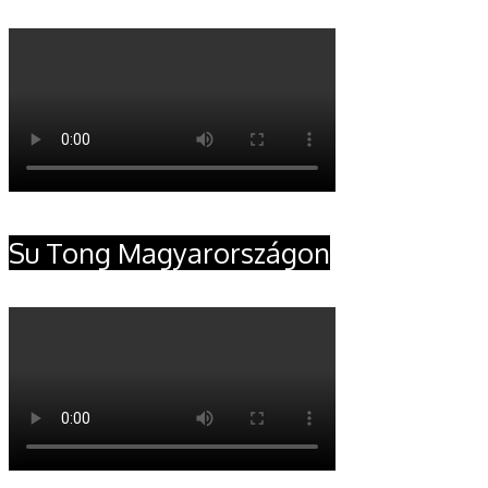
Su Tong Magyarországon