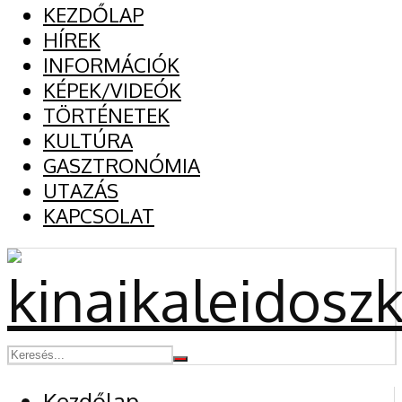
KEZDŐLAP
HÍREK
INFORMÁCIÓK
KÉPEK/VIDEÓK
TÖRTÉNETEK
KULTÚRA
GASZTRONÓMIA
UTAZÁS
KAPCSOLAT
Kezdőlap