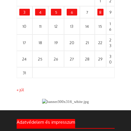
1
2
3
4
5
6
7
8
9
1
10
11
12
13
14
15
6
2
17
18
19
20
21
22
3
3
24
25
26
27
28
29
0
31
« júl
Adatvédelem és impresszum