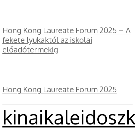
Hong Kong Laureate Forum 2025 – A
fekete lyukaktól az iskolai
előadótermekig
Hong Kong Laureate Forum 2025
kinaikaleidosz