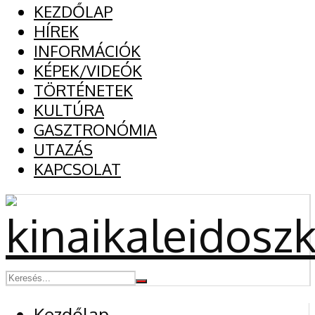
KEZDŐLAP
HÍREK
INFORMÁCIÓK
KÉPEK/VIDEÓK
TÖRTÉNETEK
KULTÚRA
GASZTRONÓMIA
UTAZÁS
KAPCSOLAT
Kezdőlap