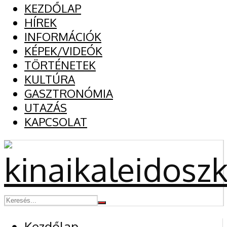
KEZDŐLAP
HÍREK
INFORMÁCIÓK
KÉPEK/VIDEÓK
TÖRTÉNETEK
KULTÚRA
GASZTRONÓMIA
UTAZÁS
KAPCSOLAT
Kezdőlap