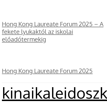
Hong Kong Laureate Forum 2025 – A
fekete lyukaktól az iskolai
előadótermekig
Hong Kong Laureate Forum 2025
kinaikaleidosz