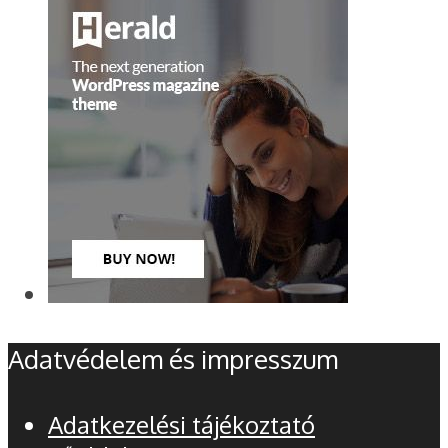
Adatvédelem és impresszum
Adatkezelési tájékoztató