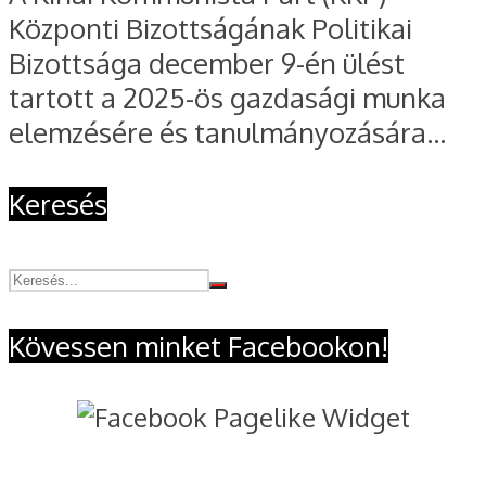
Központi Bizottságának Politikai
Bizottsága december 9-én ülést
tartott a 2025-ös gazdasági munka
elemzésére és tanulmányozására...
Keresés
Kövessen minket Facebookon!