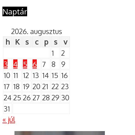
Naptár
2026. augusztus
h
K
s
c
p
s
v
1
2
3
4
5
6
7
8
9
10
11
12
13
14
15
16
17
18
19
20
21
22
23
24
25
26
27
28
29
30
31
« júl