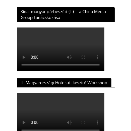
Kínai-magyar párbeszéd (II.) – a China Media
Group tanácskozása
III. Magyarországi Holdsüti készítő Workshop