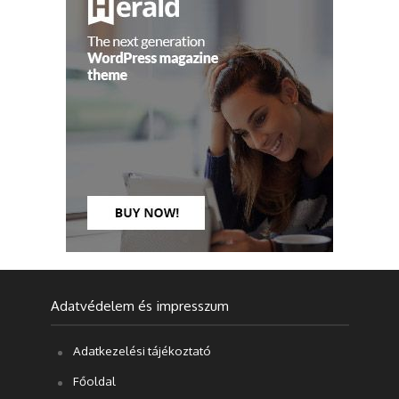
Adatvédelem és impresszum
Adatkezelési tájékoztató
Főoldal