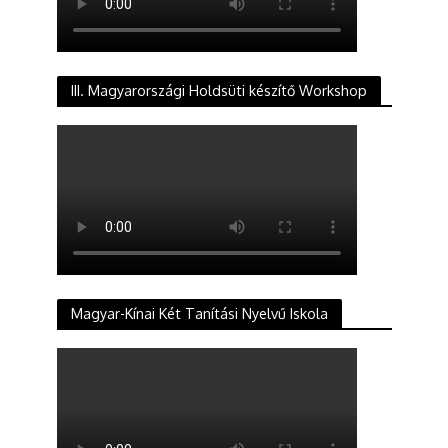
III. Magyarországi Holdsüti készítő Workshop
Magyar-Kínai Két Tanítási Nyelvű Iskola