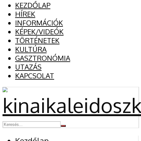
KEZDŐLAP
HÍREK
INFORMÁCIÓK
KÉPEK/VIDEÓK
TÖRTÉNETEK
KULTÚRA
GASZTRONÓMIA
UTAZÁS
KAPCSOLAT
Kezdőlap