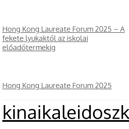
Hong Kong Laureate Forum 2025 – A
fekete lyukaktól az iskolai
előadótermekig
Hong Kong Laureate Forum 2025
kinaikaleidosz