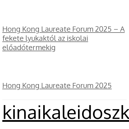
Hong Kong Laureate Forum 2025 – A
fekete lyukaktól az iskolai
előadótermekig
Hong Kong Laureate Forum 2025
kinaikaleidosz