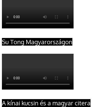
Su Tong Magyarországon
A kínai kucsin és a magyar citera