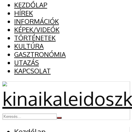
KEZDŐLAP
HÍREK
INFORMÁCIÓK
KÉPEK/VIDEÓK
TÖRTÉNETEK
KULTÚRA
GASZTRONÓMIA
UTAZÁS
KAPCSOLAT
Kezdőlap