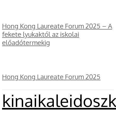
Hong Kong Laureate Forum 2025 – A
fekete lyukaktól az iskolai
előadótermekig
Hong Kong Laureate Forum 2025
kinaikaleidosz