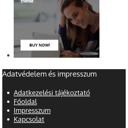
Adatvédelem és impresszum
Adatkezelési tájékoztató
Főoldal
Impresszum
Kapcsolat