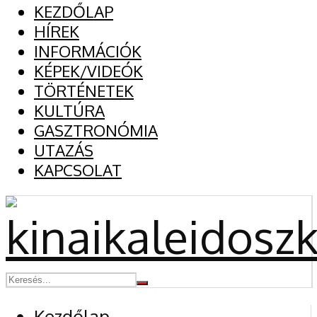
KEZDŐLAP
HÍREK
INFORMÁCIÓK
KÉPEK/VIDEÓK
TÖRTÉNETEK
KULTÚRA
GASZTRONÓMIA
UTAZÁS
KAPCSOLAT
Kezdőlap