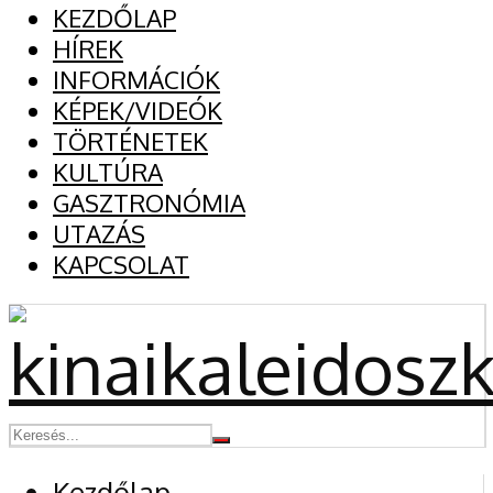
KEZDŐLAP
HÍREK
INFORMÁCIÓK
KÉPEK/VIDEÓK
TÖRTÉNETEK
KULTÚRA
GASZTRONÓMIA
UTAZÁS
KAPCSOLAT
Kezdőlap