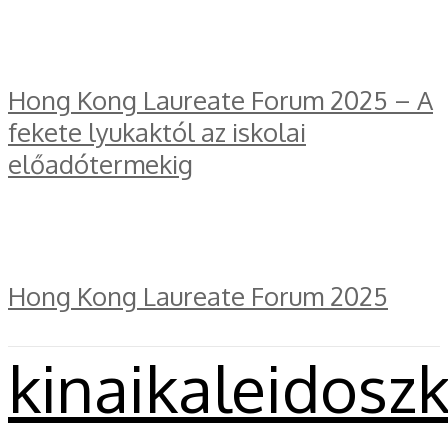
Hong Kong Laureate Forum 2025 – A
fekete lyukaktól az iskolai
előadótermekig
Hong Kong Laureate Forum 2025
kinaikaleidosz