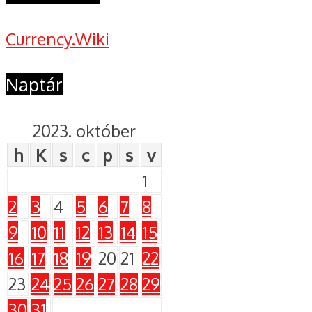
Currency.Wiki
Naptár
2023. október
h
K
s
c
p
s
v
1
2
3
4
5
6
7
8
9
10
11
12
13
14
15
16
17
18
19
20
21
22
23
24
25
26
27
28
29
30
31