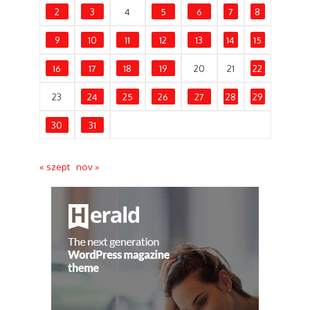
2
3
4
5
6
7
8
9
10
11
12
13
14
15
16
17
18
19
20
21
22
23
24
25
26
27
28
29
30
31
« szept
nov »