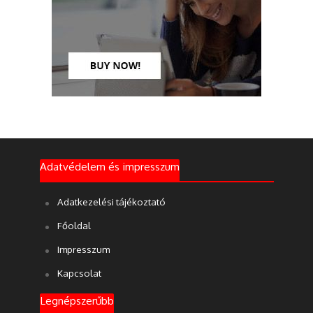
Adatvédelem és impresszum
Adatkezelési tájékoztató
Főoldal
Impresszum
Kapcsolat
Legnépszerűbb