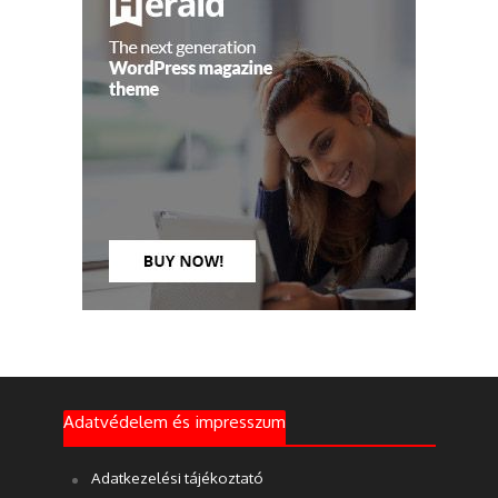
Adatvédelem és impresszum
Adatkezelési tájékoztató