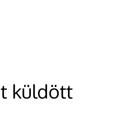
t küldött