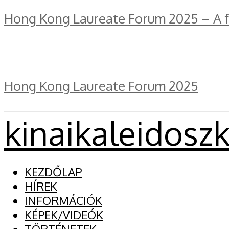
Hong Kong Laureate Forum 2025 – A fe
Hong Kong Laureate Forum 2025
kinaikaleidosz
KEZDŐLAP
HÍREK
INFORMÁCIÓK
KÉPEK/VIDEÓK