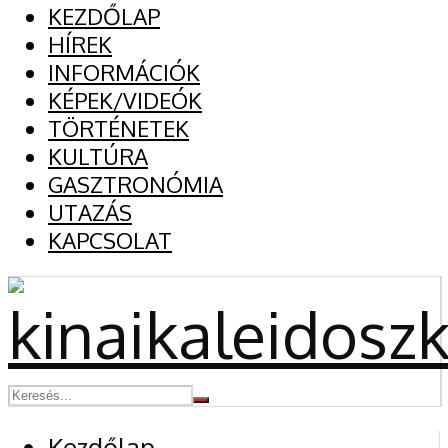
KEZDŐLAP
HÍREK
INFORMÁCIÓK
KÉPEK/VIDEÓK
TÖRTÉNETEK
KULTÚRA
GASZTRONÓMIA
UTAZÁS
KAPCSOLAT
Kezdőlap