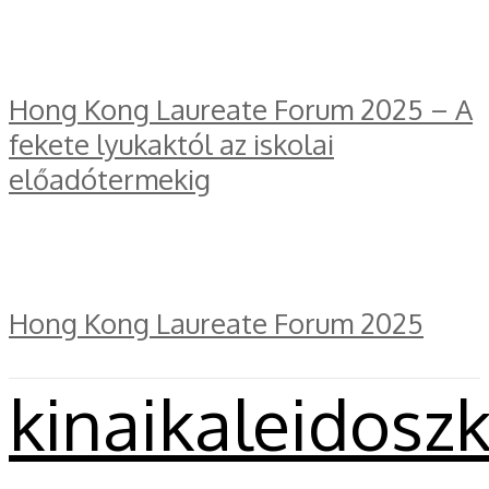
Hong Kong Laureate Forum 2025 – A
fekete lyukaktól az iskolai
előadótermekig
Hong Kong Laureate Forum 2025
kinaikaleidosz