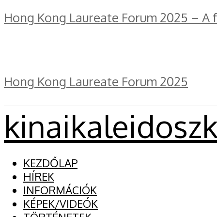
Hong Kong Laureate Forum 2025 – A fe
Hong Kong Laureate Forum 2025
kinaikaleidosz
KEZDŐLAP
HÍREK
INFORMÁCIÓK
KÉPEK/VIDEÓK