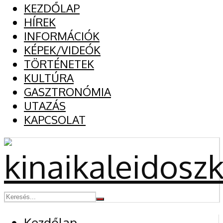
KEZDŐLAP
HÍREK
INFORMÁCIÓK
KÉPEK/VIDEÓK
TÖRTÉNETEK
KULTÚRA
GASZTRONÓMIA
UTAZÁS
KAPCSOLAT
Kezdőlap