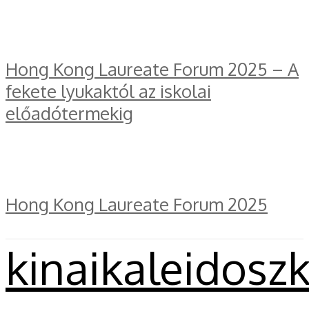
Hong Kong Laureate Forum 2025 – A
fekete lyukaktól az iskolai
előadótermekig
Hong Kong Laureate Forum 2025
kinaikaleidosz