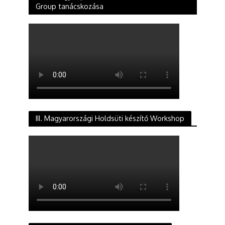
Group tanácskozása
III. Magyarországi Holdsüti készítő Workshop