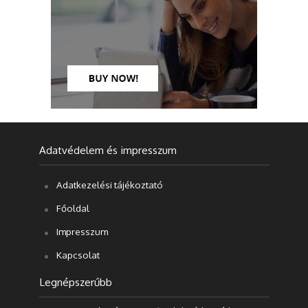
Adatvédelem és impresszum
Adatkezelési tájékoztató
Főoldal
Impresszum
Kapcsolat
Legnépszerűbb