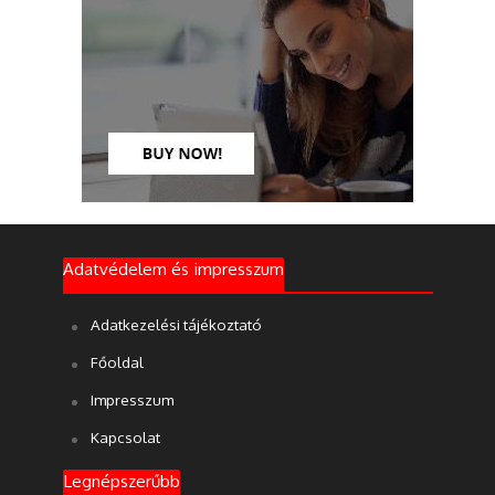
Adatvédelem és impresszum
Adatkezelési tájékoztató
Főoldal
Impresszum
Kapcsolat
Legnépszerűbb