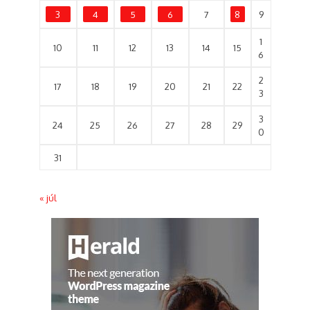
3
4
5
6
7
8
9
1
10
11
12
13
14
15
6
2
17
18
19
20
21
22
3
3
24
25
26
27
28
29
0
31
« júl