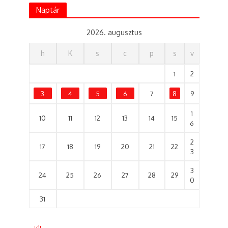
Naptár
2026. augusztus
h
K
s
c
p
s
v
1
2
3
4
5
6
7
8
9
1
10
11
12
13
14
15
6
2
17
18
19
20
21
22
3
3
24
25
26
27
28
29
0
31