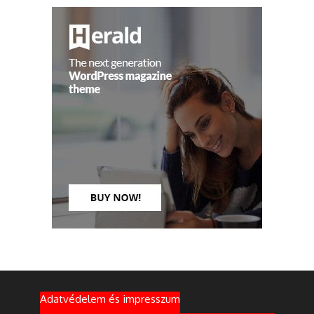
Adatvédelem és impresszum