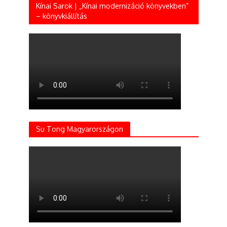
Kínai Sarok | „Kínai modernizáció könyvekben”
– könyvkiállítás
Su Tong Magyarországon