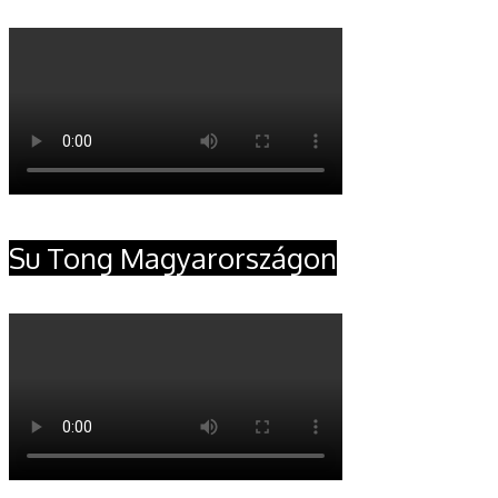
Su Tong Magyarországon