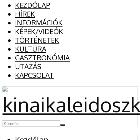
KEZDŐLAP
HÍREK
INFORMÁCIÓK
KÉPEK/VIDEÓK
TÖRTÉNETEK
KULTÚRA
GASZTRONÓMIA
UTAZÁS
KAPCSOLAT
Kezdőlap