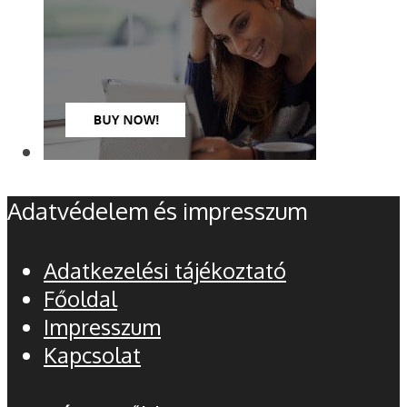
Adatvédelem és impresszum
Adatkezelési tájékoztató
Főoldal
Impresszum
Kapcsolat