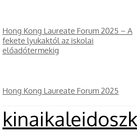
Hong Kong Laureate Forum 2025 – A
fekete lyukaktól az iskolai
előadótermekig
Hong Kong Laureate Forum 2025
kinaikaleidosz