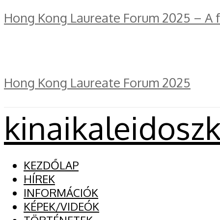
Hong Kong Laureate Forum 2025 – A fe
Hong Kong Laureate Forum 2025
kinaikaleidosz
KEZDŐLAP
HÍREK
INFORMÁCIÓK
KÉPEK/VIDEÓK