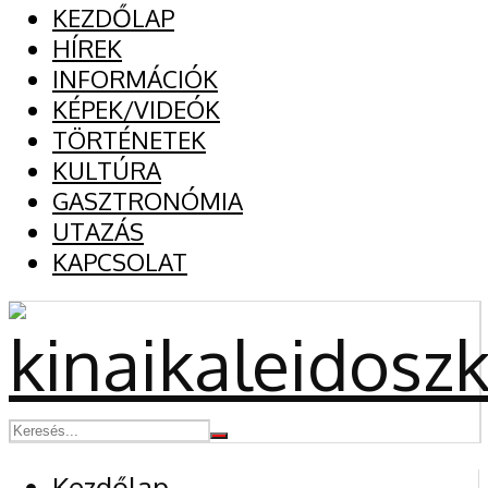
KEZDŐLAP
HÍREK
INFORMÁCIÓK
KÉPEK/VIDEÓK
TÖRTÉNETEK
KULTÚRA
GASZTRONÓMIA
UTAZÁS
KAPCSOLAT
Kezdőlap