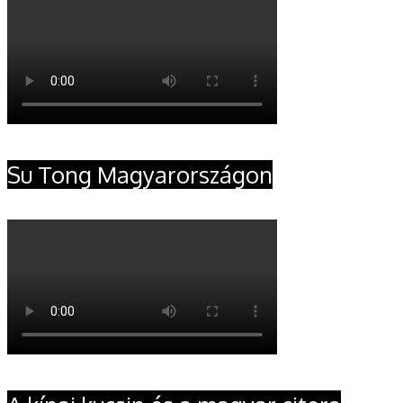
Su Tong Magyarországon