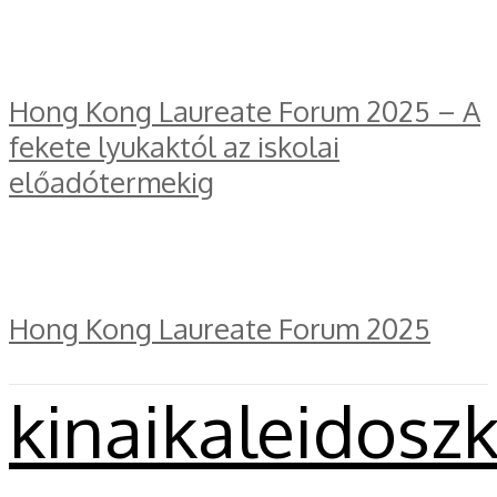
Hong Kong Laureate Forum 2025 – A
fekete lyukaktól az iskolai
előadótermekig
Hong Kong Laureate Forum 2025
kinaikaleidosz