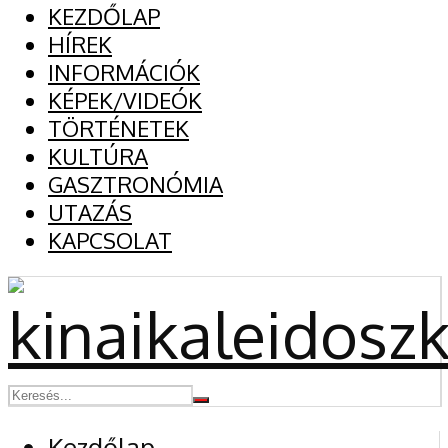
KEZDŐLAP
HÍREK
INFORMÁCIÓK
KÉPEK/VIDEÓK
TÖRTÉNETEK
KULTÚRA
GASZTRONÓMIA
UTAZÁS
KAPCSOLAT
Kezdőlap