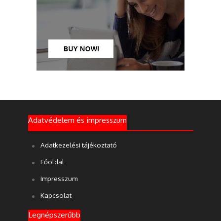
Adatvédelem és impresszum
Adatkezelési tájékoztató
Főoldal
Impresszum
Kapcsolat
Legnépszerűbb