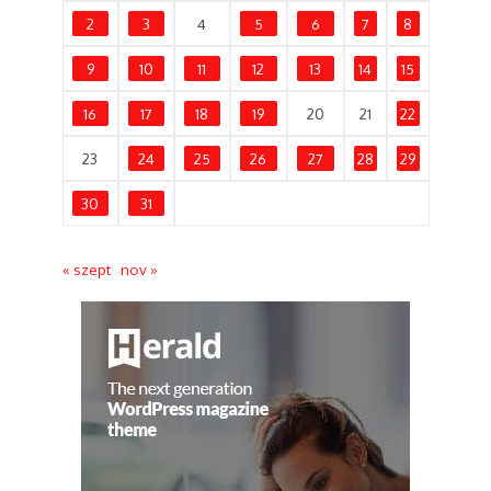
2
3
4
5
6
7
8
9
10
11
12
13
14
15
16
17
18
19
20
21
22
23
24
25
26
27
28
29
30
31
« szept
nov »