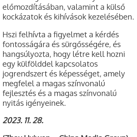
előmozdításában, valamint a külső
kockázatok és kihívások kezelésében.
Hszi felhívta a figyelmet a kérdés
fontosságára és sürgősségére, és
hangsúlyozta, hogy létre kell hozni
egy külfölddel kapcsolatos
jogrendszert és képességet, amely
megfelel a magas színvonalú
fejlesztés és a magas színvonalú
nyitás igényeinek.
2023. 11. 28.