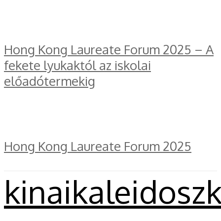
Hong Kong Laureate Forum 2025 – A
fekete lyukaktól az iskolai
előadótermekig
Hong Kong Laureate Forum 2025
kinaikaleidosz