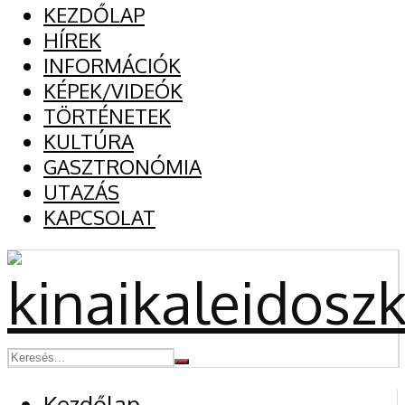
KEZDŐLAP
HÍREK
INFORMÁCIÓK
KÉPEK/VIDEÓK
TÖRTÉNETEK
KULTÚRA
GASZTRONÓMIA
UTAZÁS
KAPCSOLAT
Kezdőlap