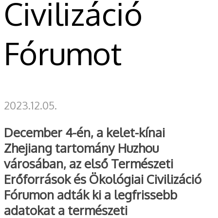
Civilizáció
Fórumot
2023.12.05.
December 4-én, a kelet-kínai
Zhejiang tartomány Huzhou
városában, az első Természeti
Erőforrások és Ökológiai Civilizáció
Fórumon adták ki a legfrissebb
adatokat a természeti