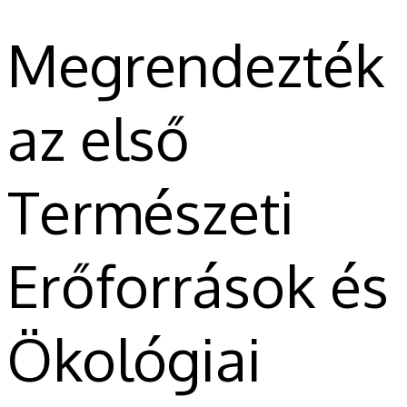
Megrendezték
az első
Természeti
Erőforrások és
Ökológiai