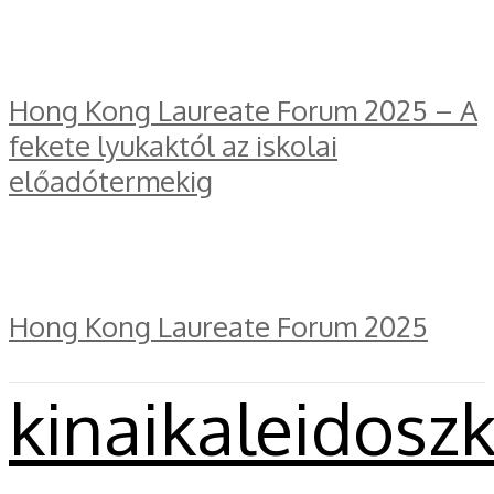
Hong Kong Laureate Forum 2025 – A
fekete lyukaktól az iskolai
előadótermekig
Hong Kong Laureate Forum 2025
kinaikaleidosz