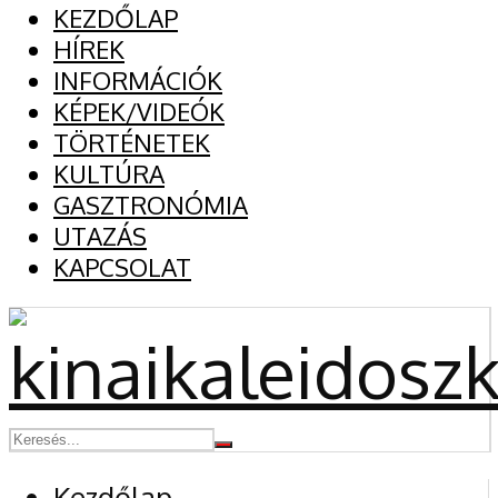
KEZDŐLAP
HÍREK
INFORMÁCIÓK
KÉPEK/VIDEÓK
TÖRTÉNETEK
KULTÚRA
GASZTRONÓMIA
UTAZÁS
KAPCSOLAT
Kezdőlap