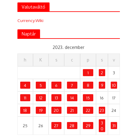
Valutaváltó
Currency.Wiki
Naptár
2023. december
h
K
s
c
p
s
v
1
2
3
4
5
6
7
8
9
10
11
12
13
14
15
16
17
18
19
20
21
22
23
24
3
25
26
27
28
29
31
0