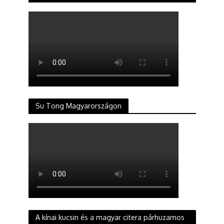
Su Tong Magyarországon
A kínai kucsin és a magyar citera párhuzamos