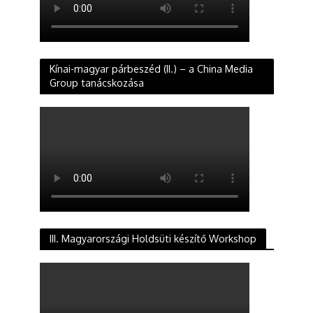
Kínai-magyar párbeszéd (II.) – a China Media
Group tanácskozása
III. Magyarországi Holdsüti készítő Workshop