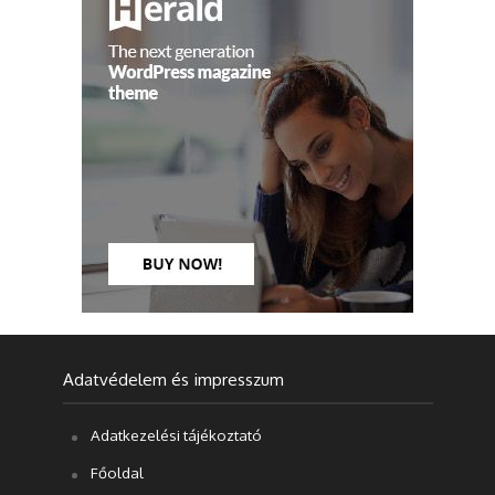
Adatvédelem és impresszum
Adatkezelési tájékoztató
Főoldal