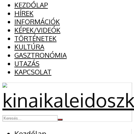
KEZDŐLAP
HÍREK
INFORMÁCIÓK
KÉPEK/VIDEÓK
TÖRTÉNETEK
KULTÚRA
GASZTRONÓMIA
UTAZÁS
KAPCSOLAT
Kezdőlap