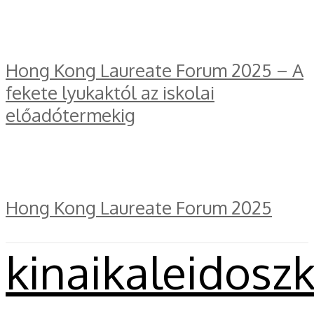
Hong Kong Laureate Forum 2025 – A
fekete lyukaktól az iskolai
előadótermekig
Hong Kong Laureate Forum 2025
kinaikaleidosz