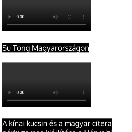
Su Tong Magyarországon
A kínai kucsin és a magyar citera