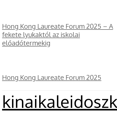
Hong Kong Laureate Forum 2025 – A
fekete lyukaktól az iskolai
előadótermekig
Hong Kong Laureate Forum 2025
kinaikaleidosz