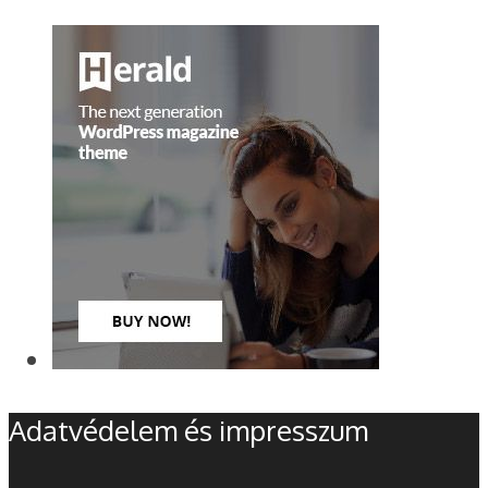
Adatvédelem és impresszum