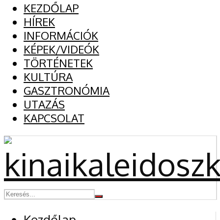
KEZDŐLAP
HÍREK
INFORMÁCIÓK
KÉPEK/VIDEÓK
TÖRTÉNETEK
KULTÚRA
GASZTRONÓMIA
UTAZÁS
KAPCSOLAT
Kezdőlap