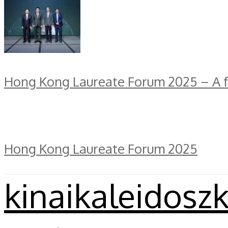
Hong Kong Laureate Forum 2025 – A fe
Hong Kong Laureate Forum 2025
kinaikaleidosz