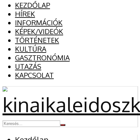
KEZDŐLAP
HÍREK
INFORMÁCIÓK
KÉPEK/VIDEÓK
TÖRTÉNETEK
KULTÚRA
GASZTRONÓMIA
UTAZÁS
KAPCSOLAT
Kezdőlap