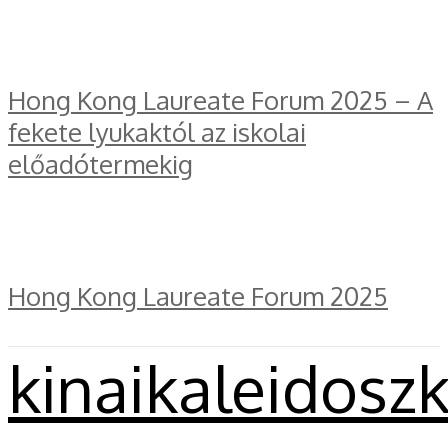
Hong Kong Laureate Forum 2025 – A
fekete lyukaktól az iskolai
előadótermekig
Hong Kong Laureate Forum 2025
kinaikaleidosz