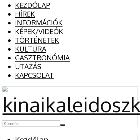
KEZDŐLAP
HÍREK
INFORMÁCIÓK
KÉPEK/VIDEÓK
TÖRTÉNETEK
KULTÚRA
GASZTRONÓMIA
UTAZÁS
KAPCSOLAT
Kezdőlap