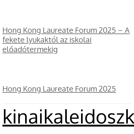
Hong Kong Laureate Forum 2025 – A
fekete lyukaktól az iskolai
előadótermekig
Hong Kong Laureate Forum 2025
kinaikaleidosz