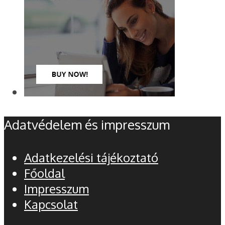
Adatvédelem és impresszum
Adatkezelési tájékoztató
Főoldal
Impresszum
Kapcsolat