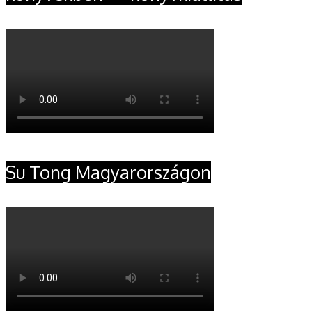
Su Tong Magyarországon