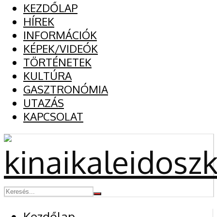
KEZDŐLAP
HÍREK
INFORMÁCIÓK
KÉPEK/VIDEÓK
TÖRTÉNETEK
KULTÚRA
GASZTRONÓMIA
UTAZÁS
KAPCSOLAT
Kezdőlap