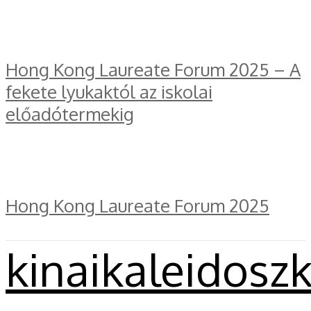
Hong Kong Laureate Forum 2025 – A
fekete lyukaktól az iskolai
előadótermekig
Hong Kong Laureate Forum 2025
kinaikaleidosz