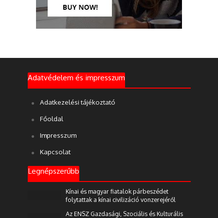
Adatvédelem és impresszum
Adatkezelési tájékoztató
Főoldal
Impresszum
Kapcsolat
Legnépszerűbb
Kínai és magyar fiatalok párbeszédet
folytattak a kínai civilizáció vonzerejéről
Az ENSZ Gazdasági, Szociális és Kulturális