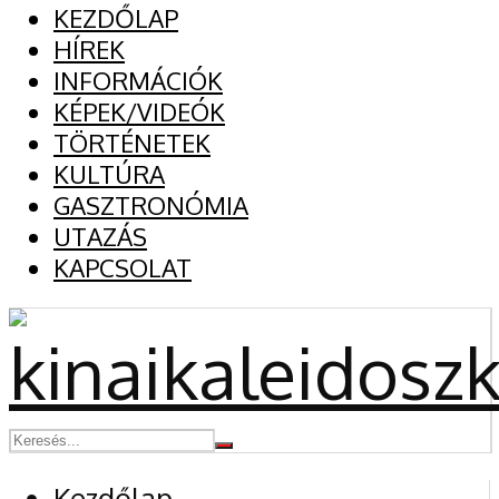
KEZDŐLAP
HÍREK
INFORMÁCIÓK
KÉPEK/VIDEÓK
TÖRTÉNETEK
KULTÚRA
GASZTRONÓMIA
UTAZÁS
KAPCSOLAT
Kezdőlap