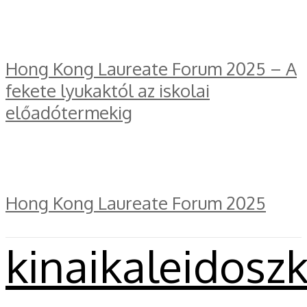
Hong Kong Laureate Forum 2025 – A
fekete lyukaktól az iskolai
előadótermekig
Hong Kong Laureate Forum 2025
kinaikaleidosz