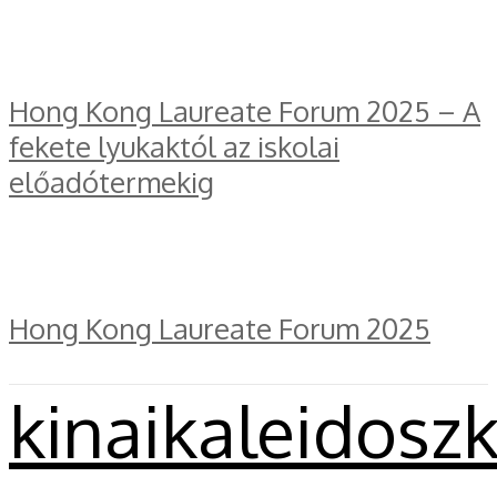
Hong Kong Laureate Forum 2025 – A
fekete lyukaktól az iskolai
előadótermekig
Hong Kong Laureate Forum 2025
kinaikaleidosz