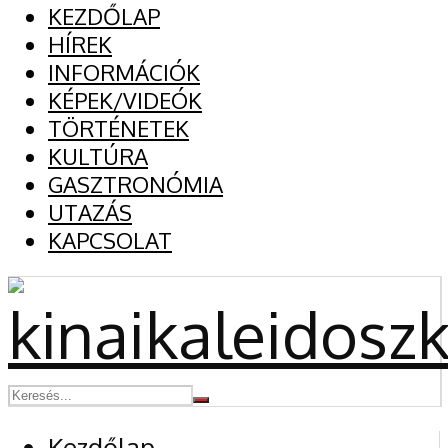
KEZDŐLAP
HÍREK
INFORMÁCIÓK
KÉPEK/VIDEÓK
TÖRTÉNETEK
KULTÚRA
GASZTRONÓMIA
UTAZÁS
KAPCSOLAT
Kezdőlap