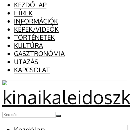
KEZDŐLAP
HÍREK
INFORMÁCIÓK
KÉPEK/VIDEÓK
TÖRTÉNETEK
KULTÚRA
GASZTRONÓMIA
UTAZÁS
KAPCSOLAT
Kezdőlap