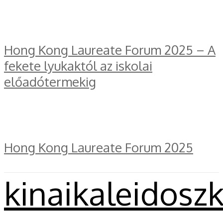
Hong Kong Laureate Forum 2025 – A
fekete lyukaktól az iskolai
előadótermekig
Hong Kong Laureate Forum 2025
kinaikaleidosz